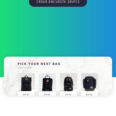
CREAR ENCUESTA GRATIS