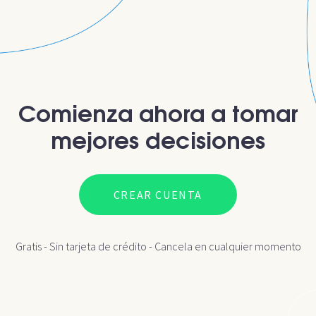
Comienza ahora a tomar
mejores decisiones
CREAR CUENTA
Gratis - Sin tarjeta de crédito - Cancela en cualquier momento