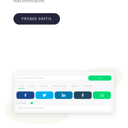
más información.
PROBAR GRATIS