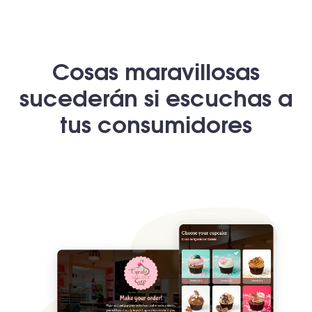
Cosas maravillosas
sucederán si escuchas a
tus consumidores