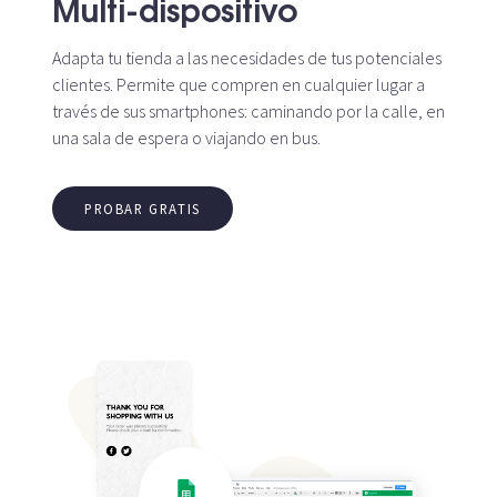
Multi-dispositivo
Adapta tu tienda a las necesidades de tus potenciales
clientes. Permite que compren en cualquier lugar a
través de sus smartphones: caminando por la calle, en
una sala de espera o viajando en bus.
PROBAR GRATIS