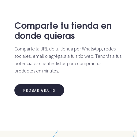
Comparte tu tienda en
donde quieras
Comparte la URL de tu tienda por WhatsApp, redes
sociales, email o agrégala a tu sitio web. Tendrás a tus
potenciales clientes listos para comprar tus
productos en minutos.
PROBAR GRATIS