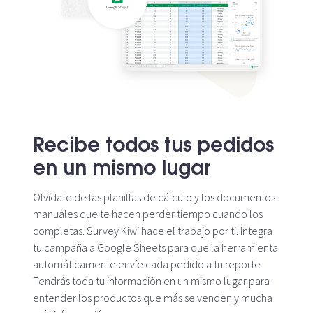
Recibe todos tus pedidos
en un mismo lugar
Olvídate de las planillas de cálculo y los documentos
manuales que te hacen perder tiempo cuando los
completas. Survey Kiwi hace el trabajo por ti. Integra
tu campaña a Google Sheets para que la herramienta
automáticamente envíe cada pedido a tu reporte.
Tendrás toda tu información en un mismo lugar para
entender los productos que más se venden y mucha