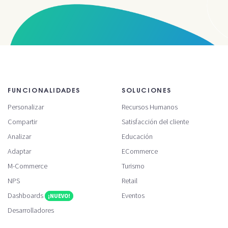
FUNCIONALIDADES
SOLUCIONES
Personalizar
Recursos Humanos
Compartir
Satisfacción del cliente
Analizar
Educación
Adaptar
ECommerce
M-Commerce
Turismo
NPS
Retail
Dashboards
Eventos
¡NUEVO!
Desarrolladores