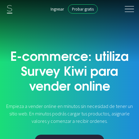
Ingresar
Probar gratis
E-commerce: utiliza
Survey Kiwi para
vender online
Empieza a vender online en minutos sin necesidad de tener un
sitio web. En minutos podrás cargar tus productos, asignarle
valores y comenzar a recibir ordenes.