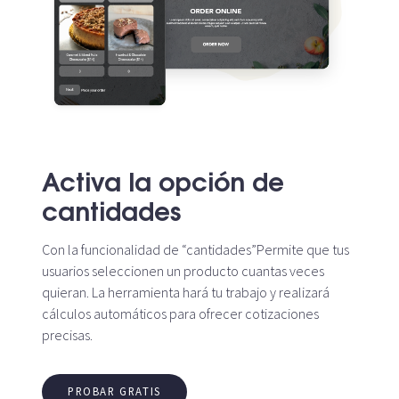
Activa la opción de
cantidades
Con la funcionalidad de “cantidades”Permite que tus
usuarios seleccionen un producto cuantas veces
quieran. La herramienta hará tu trabajo y realizará
cálculos automáticos para ofrecer cotizaciones
precisas.
PROBAR GRATIS