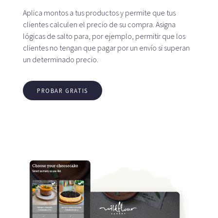
Aplica montos a tus productos y permite que tus
clientes calculen el precio de su compra. Asigna
lógicas de salto para, por ejemplo, permitir que los
clientes no tengan que pagar por un envío si superan
un determinado precio.
PROBAR GRATIS