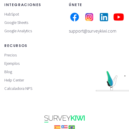
INTEGRACIONES
ÚNETE
HubSpot
Google Sheets
support@surveykiwi.com
Google Analytics
RECURSOS
Precios
Ejemplos
Blog
Help Center
Calculadora NPS