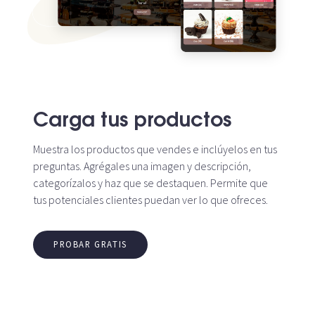
Carga tus productos
Muestra los productos que vendes e inclúyelos en tus
preguntas. Agrégales una imagen y descripción,
categorízalos y haz que se destaquen. Permite que
tus potenciales clientes puedan ver lo que ofreces.
PROBAR GRATIS